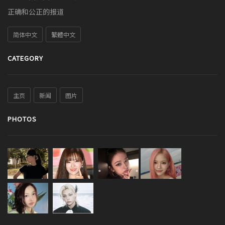
正确和公正的报道
简体中文
繁體中文
CATEGORY
主页
新闻
图片
PHOTOS