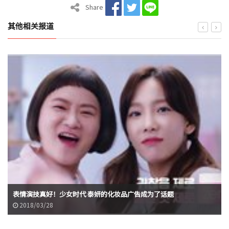
Share
其他相关报道
表情演技真好！少女时代 泰妍的化妆品广告成为了话题
2018/03/28