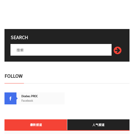
SEARCH
FOLLOW
Diodeo.PROC
Facebook
最新报道
人气报道