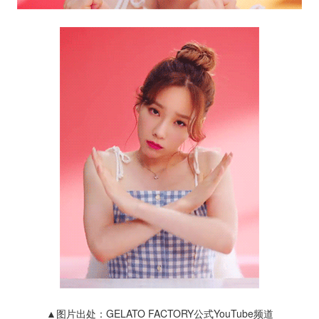
▲图片出处：GELATO FACTORY公式YouTube频道