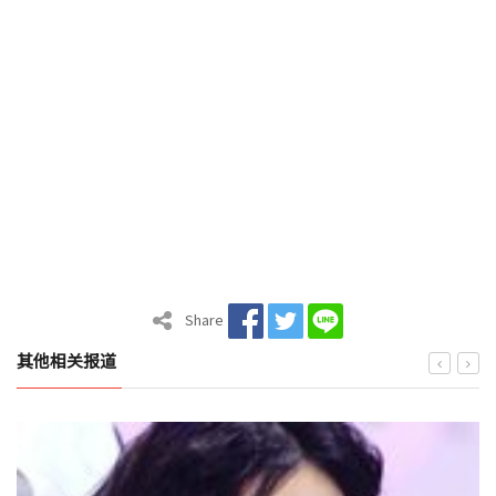
Share
其他相关报道