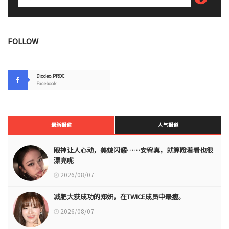
FOLLOW
Diodeo.PROC
Facebook
最新报道
人气报道
眼神让人心动，美貌闪耀……安宥真，就算瞪着看也很
漂亮呢
2026/08/07
减肥大获成功的郑妍，在TWICE成员中最瘦。
2026/08/07