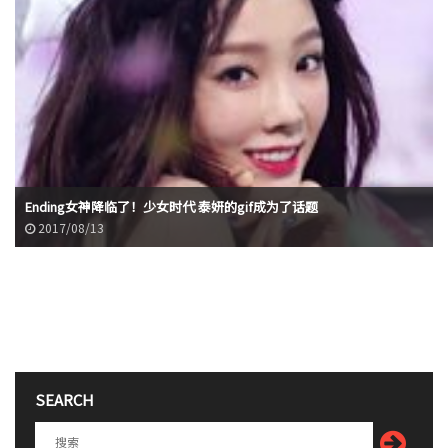
Ending女神降临了！少女时代 泰妍的gif成为了话题
2017/08/13
SEARCH