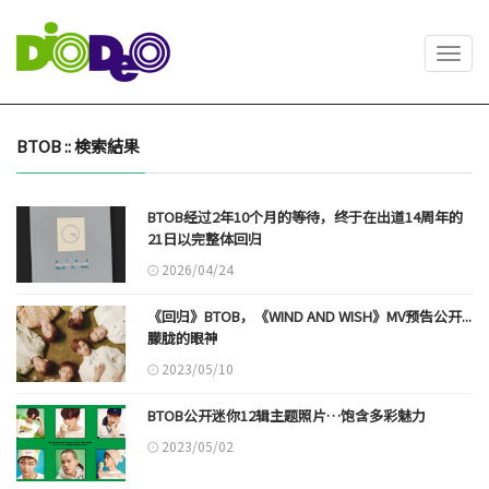
Toggl
navig
BTOB :: 検索結果
BTOB经过2年10个月的等待，终于在出道14周年的
21日以完整体回归
2026/04/24
《回归》BTOB，《WIND AND WISH》MV预告公开...
朦胧的眼神
2023/05/10
BTOB公开迷你12辑主题照片…饱含多彩魅力
2023/05/02