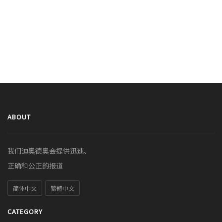
ABOUT
我们迪奥德奥会提供迅速、
正确和公正的报道
简体中文
繁體中文
CATEGORY