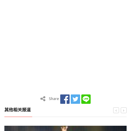
Share
其他相关报道