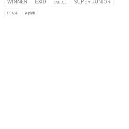
WINNER
EXID
SUPER JUNIOR
CNBLUE
BEAST
A pink