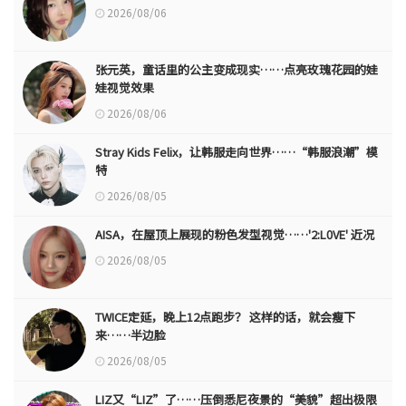
2026/08/06
张元英，童话里的公主变成现实……点亮玫瑰花园的娃
娃视觉效果
2026/08/06
Stray Kids Felix，让韩服走向世界……“韩服浪潮”模
特
2026/08/05
AISA，在屋顶上展现的粉色发型视觉……'2:L0VE' 近况
2026/08/05
TWICE定延，晚上12点跑步？ 这样的话，就会瘦下
来……半边脸
2026/08/05
LIZ又“LIZ”了……压倒悉尼夜景的“美貌”超出极限