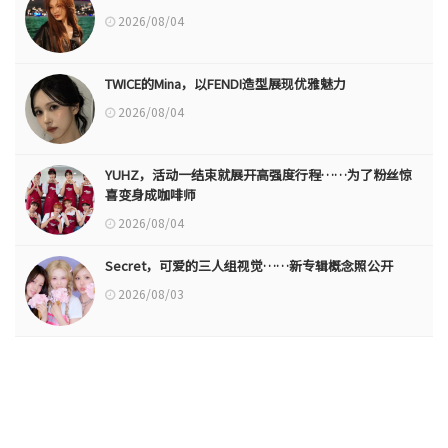
2026/08/04
TWICE的Mina，以FENDI造型展现优雅魅力
2026/08/04
YUHZ，活动一结束就展开高强度行程……为了粉丝惊
喜变身成咖啡师
2026/08/04
Secret，可爱的三人组视觉……新专辑概念照公开
2026/08/03