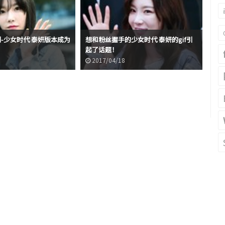
'系列-少女时代 泰妍版本成为
想和粉丝握手的少女时代 泰妍的gif引
‘U
起了话题！
成
2017/04/18
2