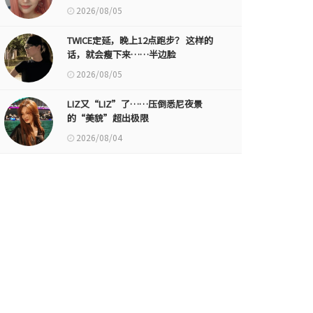
2026/08/05
TWICE定延，晚上12点跑步？ 这样的
话，就会瘦下来……半边脸
2026/08/05
LIZ又“LIZ”了……压倒悉尼夜景
的“美貌”超出极限
2026/08/04