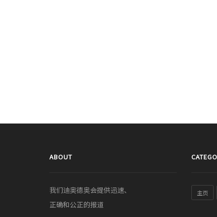
ABOUT
CATEGO
我们迪奥德奥会提供迅速、
主页
正确和公正的报道