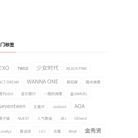
热门标签
EXO
少女时代
TWICE
BLACK PINK
WANNA ONE
NCT DREAM
赖冠霖
周间偶像
周刊idol
音乐银行
一周的偶像
金SAMUEL
seventeen
AOA
王嘉尔
Jackson
周子瑜
NUEST
人气歌谣
JBJ
Gfriend
金秀贤
Lovelyz
周洁琼
I.O.I
泫雅
Mnet