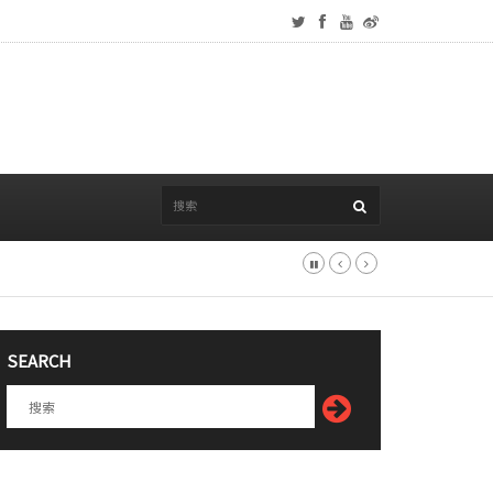
SEARCH