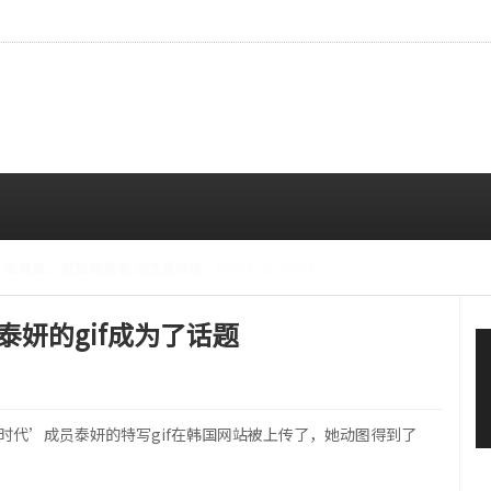
CE成员中最瘦。
08/07 10:00 AM
 泰妍的gif成为了话题
‘少女时代’成员泰妍的特写gif在韩国网站被上传了，她动图得到了