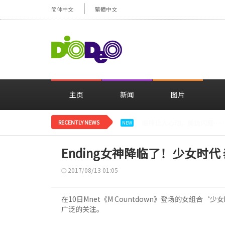
简体中文
繁體中文
主页
新闻
图片
RECENTLY NEWS
减肥大获成功的郑妍，在TWI
NEW
Ending女神降临了！少女时代
2017/08/13 01:05
在10日Mnet《M Countdown》登场的女组合
广泛的关注。