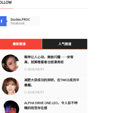
OLLOW
Diodeo.PROC
Facebook
最新报道
人气报道
眼神让人心动，美貌闪耀……安宥
真，就算瞪着看也很漂亮呢
2026/08/07
减肥大获成功的郑妍，在TWICE成员中
最瘦。
2026/08/07
ALPHA DRIVE ONE LEO，令人目不转
睛的视觉存在感