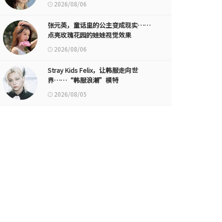
2026/08/06
张元英，童话里的公主变成现实……
点亮玫瑰花园的娃娃视觉效果
2026/08/06
Stray Kids Felix，让韩服走向世
界……“韩服浪潮”模特
2026/08/05