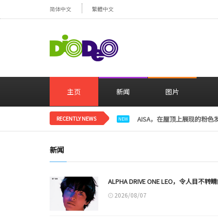
简体中文
繁體中文
主页
新闻
图片
RECENTLY NEWS
AISA，在屋顶上展现的粉色发型
NEW
新闻
ALPHA DRIVE ONE LEO，令人目
2026/08/07