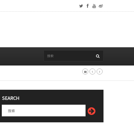
SEARCH