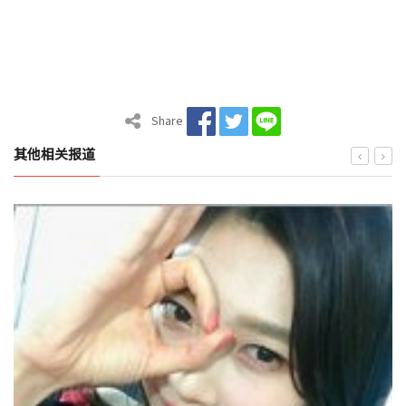
Share
其他相关报道