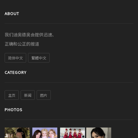
ABOUT
我们迪奥德奥会提供迅速、
正确和公正的报道
简体中文
繁體中文
CATEGORY
主页
新闻
图片
PHOTOS