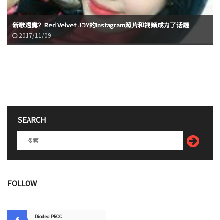
新歌透露？Red Velvet JOY的Instagram照片和视频成为了话题
2017/11/09
SEARCH
FOLLOW
Diodeo.PROC