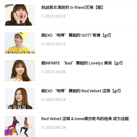
挑战恶女演技的 G-friend艺琳【图】
2015/10/22
跳EXO‘咆哮’舞蹈的 GOT7 宥谦【gif】
2015/10/15
跳INFINITE ‘Bad’舞蹈的 Lovelyz 美珠【gif】
2015/10/08
跳EXO‘咆哮’舞蹈的 Red Velvet 涩琪【gif】
2015/09/24
Red Velvet 涩琪 & Irene模仿鸵鸟的结果 成为话题
2015/09/24