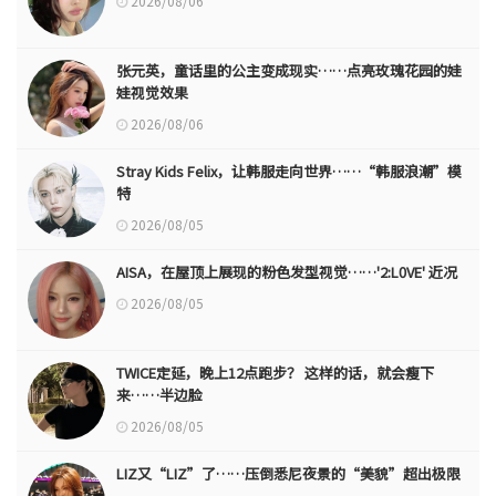
2026/08/06
张元英，童话里的公主变成现实……点亮玫瑰花园的娃
娃视觉效果
2026/08/06
Stray Kids Felix，让韩服走向世界……“韩服浪潮”模
特
2026/08/05
AISA，在屋顶上展现的粉色发型视觉……'2:L0VE' 近况
2026/08/05
TWICE定延，晚上12点跑步？ 这样的话，就会瘦下
来……半边脸
2026/08/05
LIZ又“LIZ”了……压倒悉尼夜景的“美貌”超出极限