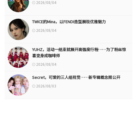
2026/08/04
TWICE的Mina，以FENDI造型展现优雅魅力
2026/08/04
YUHZ，活动一结束就展开高强度行程……为了粉丝惊
喜变身成咖啡师
2026/08/04
Secret，可爱的三人组视觉……新专辑概念照公开
2026/08/03