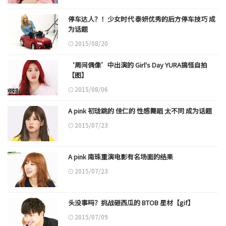
停车达人？！少女时代 泰妍优秀的后方停车技巧 成
为话题
2015/08/20
‘周间偶像’中出演的 Girl's Day YURA搞怪自拍
【图】
2015/08/06
A pink 初珑跳的 佳仁的 性感舞蹈 太不同 成为话题
2015/07/23
A pink 南珠重演电影有名场面的结果
2015/07/23
头没事吗？挑战砸西瓜的 BTOB 星材【gif】
2015/07/09