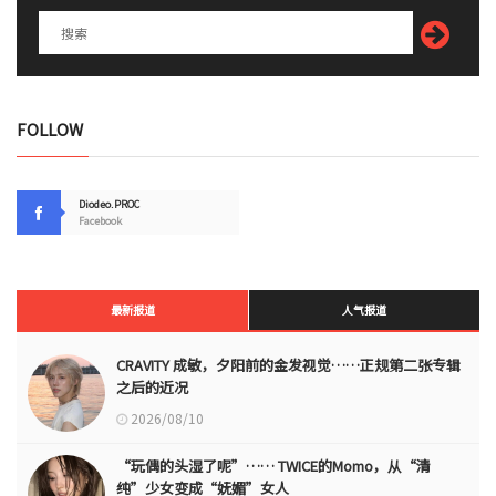
FOLLOW
Diodeo.PROC
Facebook
最新报道
人气报道
CRAVITY 成敏，夕阳前的金发视觉……正规第二张专辑
之后的近况
2026/08/10
“玩偶的头湿了呢”…… TWICE的Momo，从“清
纯”少女变成“妩媚”女人