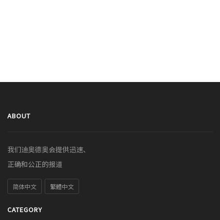
ABOUT
我们迪奥德奥会提供迅速、
正确和公正的报道
简体中文
繁體中文
CATEGORY