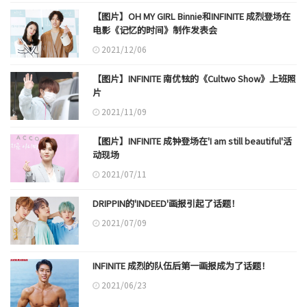
【图片】OH MY GIRL Binnie和INFINITE 成烈登场在
电影《记忆的时间》制作发表会
2021/12/06
【图片】INFINITE 南优铉的《Cultwo Show》上班照
片
2021/11/09
【图片】INFINITE 成钟登场在'I am still beautiful'活
动现场
2021/07/11
DRIPPIN的'INDEED'画报引起了话题！
2021/07/09
INFINITE 成烈的队伍后第一画报成为了话题！
2021/06/23