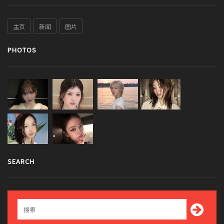
主页
新闻
图片
PHOTOS
SEARCH