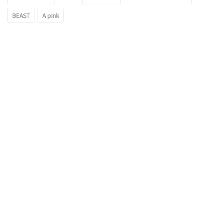
BEAST
A pink