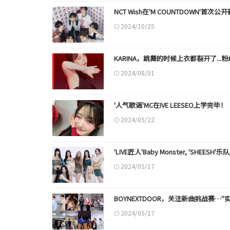
NCT Wish在'M COUNTDOWN'首次公开
2024/10/25
KARINA，跳舞的时候上衣都裂开了..
2024/08/01
'人气歌谣'MC在IVE LEESEO上学完毕！
2024/05/22
'LIVE匠人'Baby Monster, 'SHE
2024/05/17
BOYNEXTDOOR，关注新曲挑战赛…"
2024/05/17