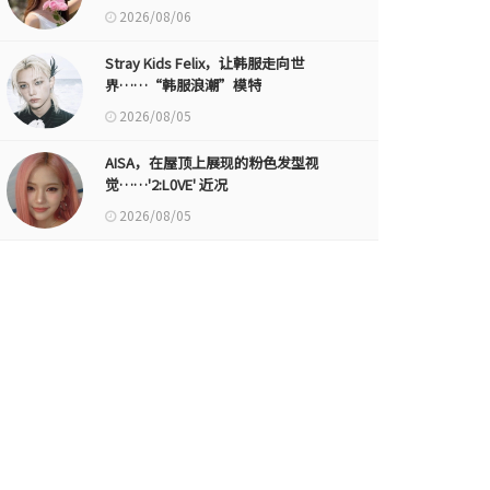
2026/08/06
Stray Kids Felix，让韩服走向世
界……“韩服浪潮”模特
2026/08/05
AISA，在屋顶上展现的粉色发型视
觉……'2:L0VE' 近况
2026/08/05