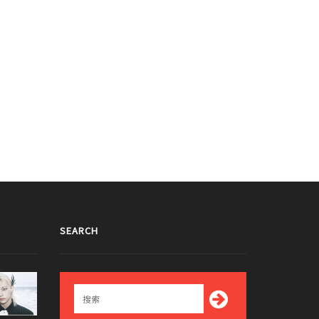
SEARCH