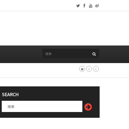
SEARCH