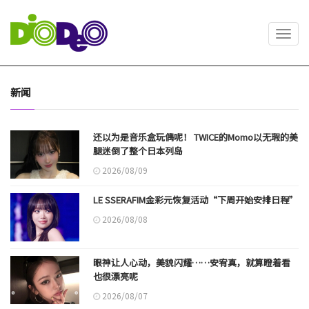
Toggl
navig
新闻
还以为是音乐盒玩偶呢！ TWICE的Momo以无瑕的美
腿迷倒了整个日本列岛
2026/08/09
LE SSERAFIM金彩元恢复活动“下周开始安排日程”
2026/08/08
眼神让人心动，美貌闪耀……安宥真，就算瞪着看
也很漂亮呢
2026/08/07