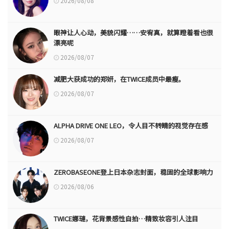
2026/08/08
眼神让人心动，美貌闪耀……安宥真，就算瞪着看也很
漂亮呢
2026/08/07
减肥大获成功的郑妍，在TWICE成员中最瘦。
2026/08/07
ALPHA DRIVE ONE LEO，令人目不转睛的视觉存在感
2026/08/07
ZEROBASEONE登上日本杂志封面，稳固的全球影响力
2026/08/06
TWICE娜璉，花背景感性自拍…精致妆容引人注目