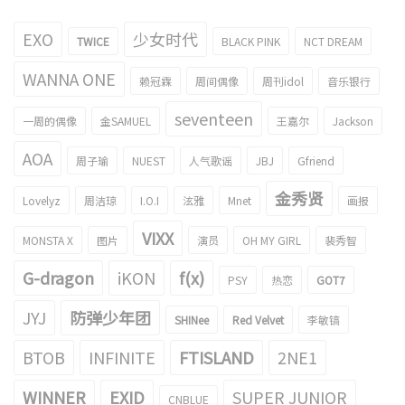
EXO
少女时代
TWICE
BLACK PINK
NCT DREAM
WANNA ONE
赖冠霖
周间偶像
周刊idol
音乐银行
seventeen
一周的偶像
金SAMUEL
王嘉尔
Jackson
AOA
周子瑜
NUEST
人气歌谣
JBJ
Gfriend
金秀贤
Lovelyz
周洁琼
I.O.I
泫雅
Mnet
画报
VIXX
MONSTA X
图片
演员
OH MY GIRL
裴秀智
G-dragon
iKON
f(x)
PSY
热恋
GOT7
JYJ
防弹少年团
SHINee
Red Velvet
李敏镐
BTOB
INFINITE
FTISLAND
2NE1
WINNER
EXID
SUPER JUNIOR
CNBLUE