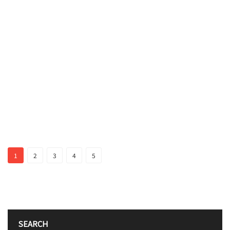
1
2
3
4
5
SEARCH