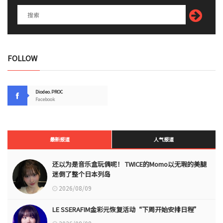
FOLLOW
Diodeo.PROC
Facebook
最新报道
人气报道
还以为是音乐盒玩偶呢！ TWICE的Momo以无瑕的美腿
迷倒了整个日本列岛
2026/08/09
LE SSERAFIM金彩元恢复活动“下周开始安排日程”