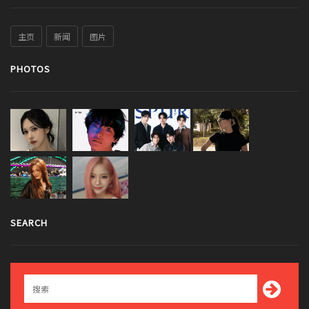
主页
新闻
图片
PHOTOS
SEARCH