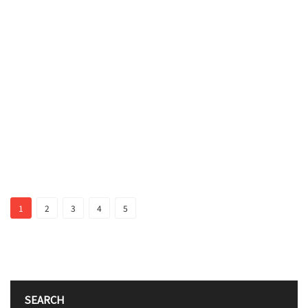
1
2
3
4
5
SEARCH