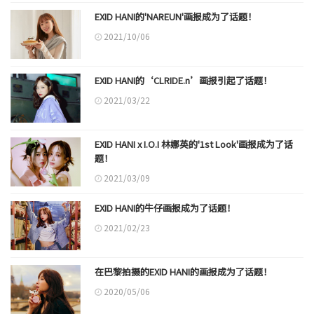
EXID HANI的'NAREUN'画报成为了话题！
2021/10/06
EXID HANI的‘CLRIDE.n’画报引起了话题！
2021/03/22
EXID HANI x I.O.I 林娜英的'1st Look'画报成为了话
题！
2021/03/09
EXID HANI的牛仔画报成为了话题！
2021/02/23
在巴黎拍摄的EXID HANI的画报成为了话题！
2020/05/06