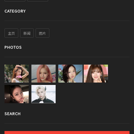
CATEGORY
主页
新闻
图片
PHOTOS
SEARCH