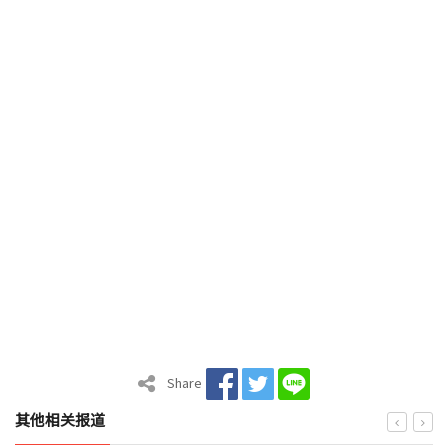
Share
其他相关报道