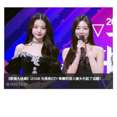
《歌谣大经典》IZONE 元英和ITZY 宥娜的双人镜头引起了话题！
2020/12/23