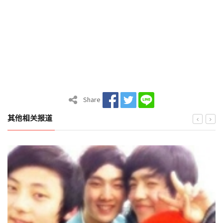
Share
其他相关报道