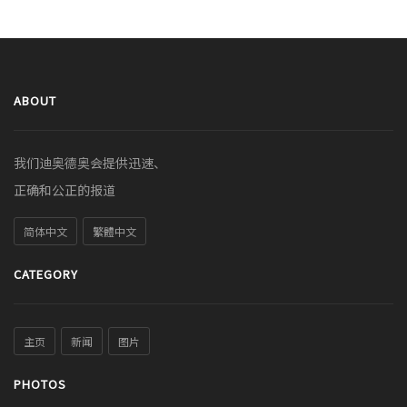
ABOUT
我们迪奥德奥会提供迅速、
正确和公正的报道
简体中文
繁體中文
CATEGORY
主页
新闻
图片
PHOTOS