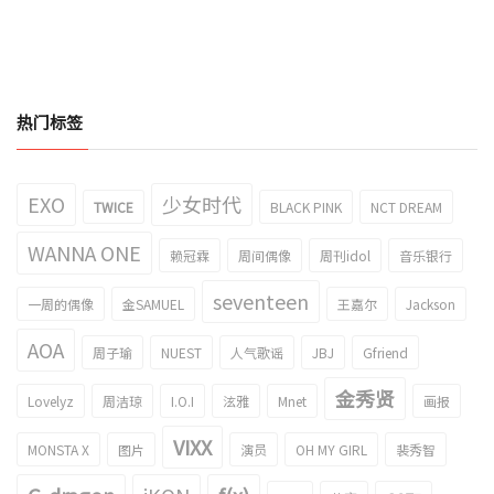
热门标签
EXO
少女时代
TWICE
BLACK PINK
NCT DREAM
WANNA ONE
赖冠霖
周间偶像
周刊idol
音乐银行
seventeen
一周的偶像
金SAMUEL
王嘉尔
Jackson
AOA
周子瑜
NUEST
人气歌谣
JBJ
Gfriend
金秀贤
Lovelyz
周洁琼
I.O.I
泫雅
Mnet
画报
VIXX
MONSTA X
图片
演员
OH MY GIRL
裴秀智