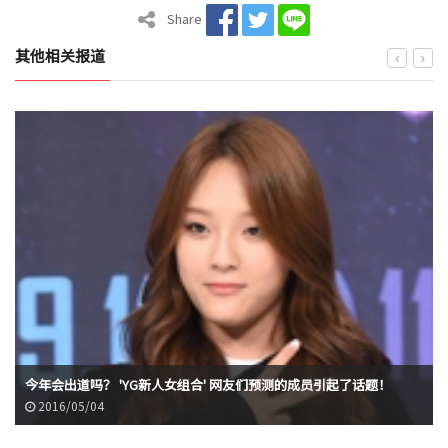
Share
其他相关报道
今年会出道吗？ 'YG新人女组合' 网友们预测的成员引起了话题！
2016/05/04