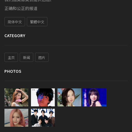
正确和公正的报道
简体中文
繁體中文
CATEGORY
主页
新闻
图片
PHOTOS