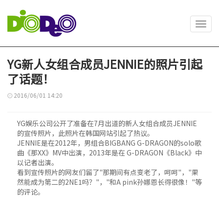
Toggl
navig
YG新人女组合成员JENNIE的照片引起
了话题！
2016/06/01 14:20
YG娱乐公司公开了准备在7月出道的新人女组合成员JENNIE
的宣传照片，此照片在韩国网站引起了热议。
JENNIE是在2012年，男组合BIGBANG G-DRAGON的solo歌
曲《那XX》MV中出演，2013年是在 G-DRAGON《Black》中
以记者出演。
看到宣传照片的网友们留了"那期间有点变老了，呵呵"，"果
然能成为第二的2NE1吗？"，"和A pink孙娜恩长得很像！"等
的评论。