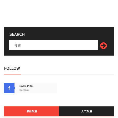
SEARCH
FOLLOW
Diodeo.PROC
Facebook
最新报道
人气报道