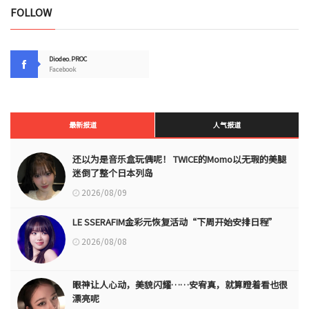
FOLLOW
Diodeo.PROC
Facebook
最新报道
人气报道
还以为是音乐盒玩偶呢！ TWICE的Momo以无瑕的美腿
迷倒了整个日本列岛
2026/08/09
LE SSERAFIM金彩元恢复活动“下周开始安排日程”
2026/08/08
眼神让人心动，美貌闪耀……安宥真，就算瞪着看也很
漂亮呢