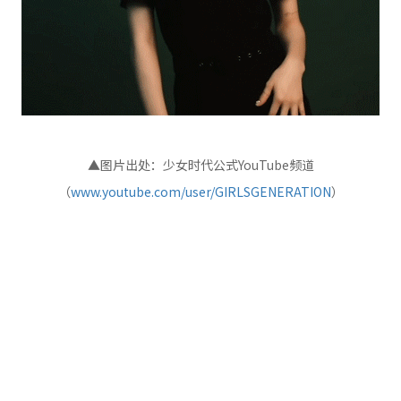
▲图片出处：少女时代公式YouTube频道
（
www.youtube.com/user/GIRLSGENERATION
）