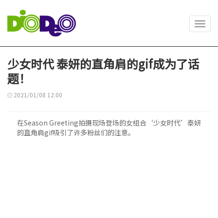
Toggl
navig
少女时代 泰妍的直角肩的gif成为了话
题！
2021/01/08 12:00
在Season Greeting拍摄现场登场的女组合‘少女时代’泰妍
的直角肩gif吸引了许多粉丝们的注意。