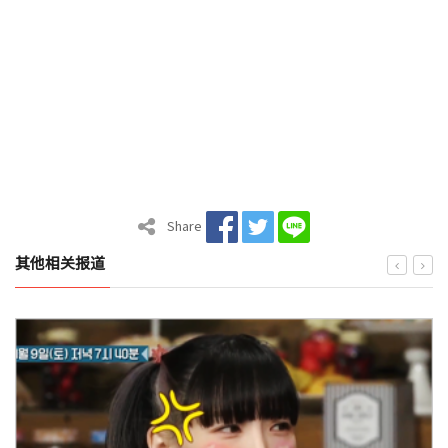
Share
其他相关报道