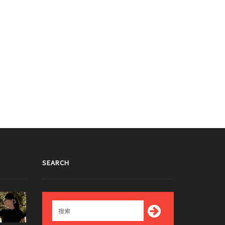
SEARCH