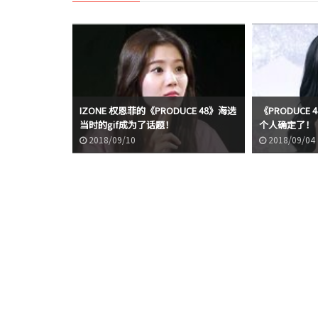
IZONE 权恩菲的《PRODUCE 48》海选
《PRODUCE 
当时的gif成为了话题！
个人确定了！
2018/09/10
2018/09/04