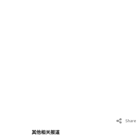
Share
其他相关报道