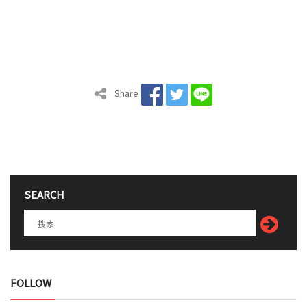
Share
SEARCH
FOLLOW