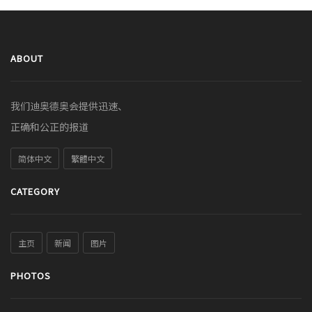
ABOUT
我们迪奥德奥会提供迅速、
正确和公正的报道
简体中文
繁體中文
CATEGORY
主页
新闻
图片
PHOTOS