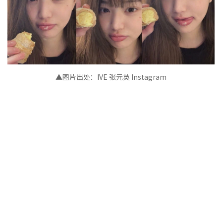
▲图片出处
：
IVE 张元英
Instagram