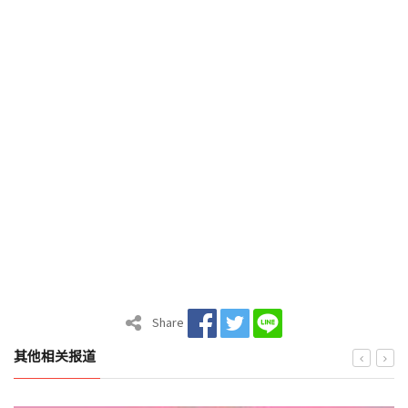
Share
其他相关报道