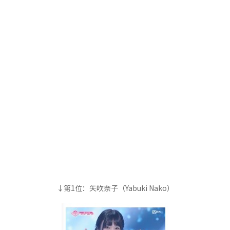
↓第1位：矢吹奈子（Yabuki Nako）