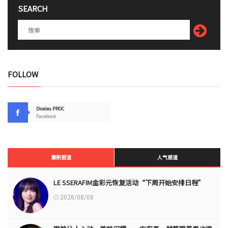
SEARCH
FOLLOW
Diodeo.PROC
Facebook
最新报道
人气报道
LE SSERAFIM金彩元恢复活动“下周开始安排日程”
2026/08/08