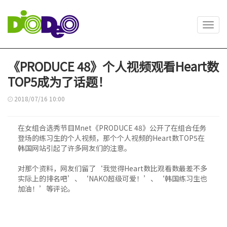
Toggl
navig
《PRODUCE 48》个人视频观看Heart数
TOP5成为了话题！
2018/07/16 10:00
在女组合选秀节目Mnet《PRODUCE 48》公开了在组合任务
登场的练习生的个人视频，那个个人视频的Heart数TOP5在
韩国网站引起了许多网友们的注意。
对那个资料，网友们留了‘我觉得Heart数比观看数最差不多
实际上的排名吧’、‘NAKO超级可爱！’、‘韩国练习生也
加油！’等评论。