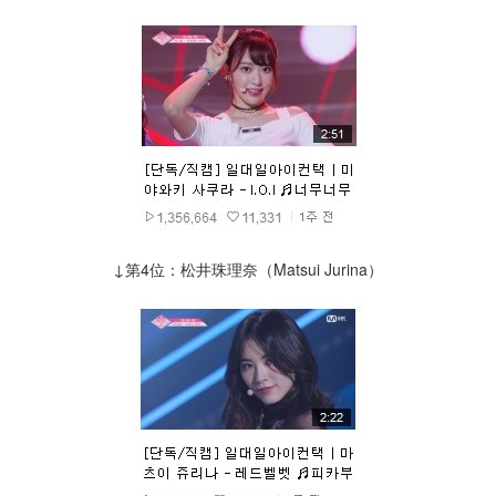
↓第4位：松井珠理奈（Matsui Jurina）