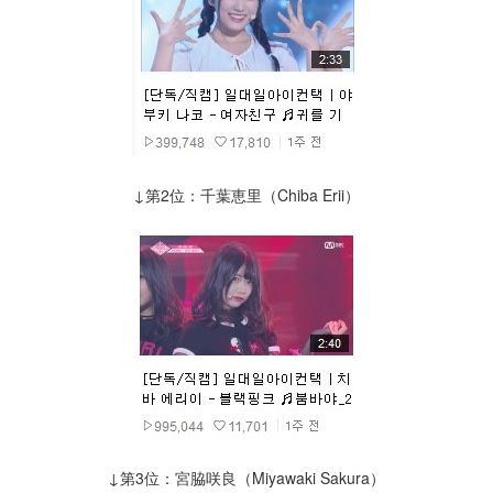
↓第2位：千葉恵里（Chiba Erii）
↓第3位：宮脇咲良（Miyawaki Sakura）