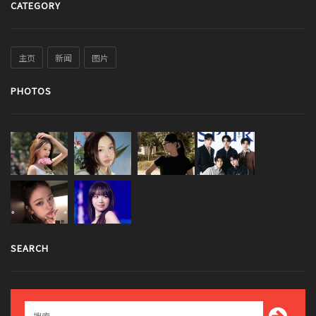
CATEGORY
主页
新闻
图片
PHOTOS
SEARCH