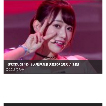
《PRODUCE 48》个人视频观看次数TOP5成为了话题！
2018/07/04