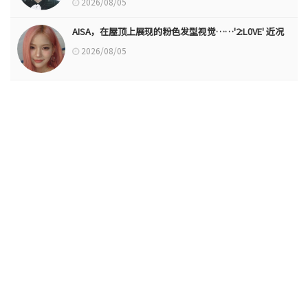
2026/08/05
AISA，在屋顶上展现的粉色发型视觉……'2:L0VE' 近况
2026/08/05