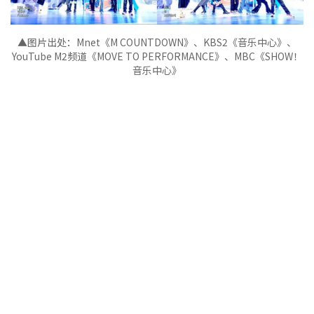
▲图片出处：
Mnet《
M COUNTDOWN》
、
KBS2《音乐中心》
、
YouTube M2频道《
MOVE TO PERFORMANCE》
、
MBC《SHOW！
音乐中心》