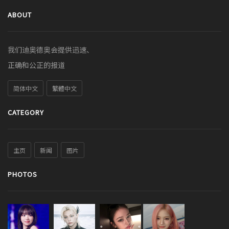
ABOUT
我们迪奥德奥会提供迅速、
正确和公正的报道
简体中文
繁體中文
CATEGORY
主页
新闻
图片
PHOTOS