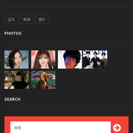
主页
新闻
图片
PHOTOS
SEARCH