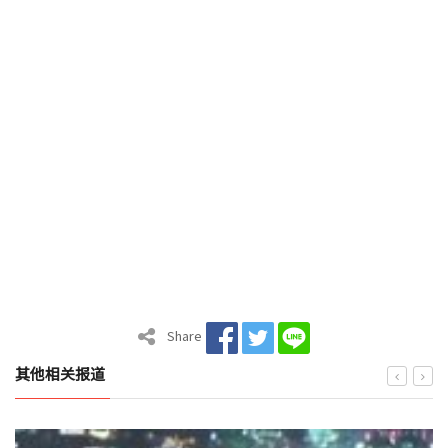
Share
其他相关报道