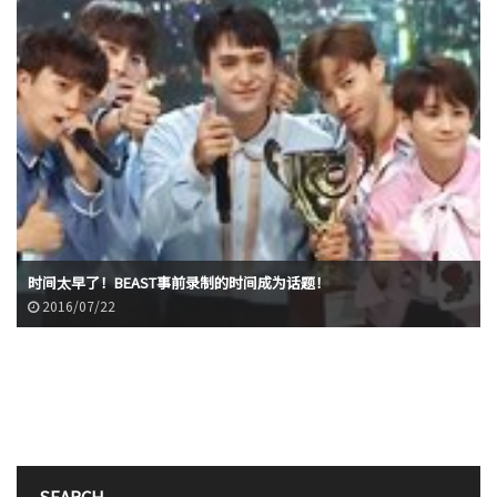
时间太早了！BEAST事前录制的时间成为话题！
2016/07/22
SEARCH