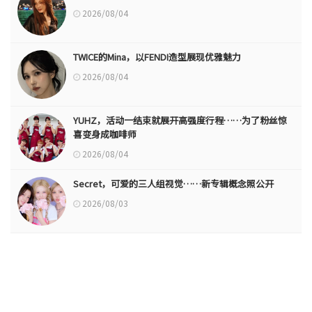
2026/08/04
TWICE的Mina，以FENDI造型展现优雅魅力
2026/08/04
YUHZ，活动一结束就展开高强度行程……为了粉丝惊
喜变身成咖啡师
2026/08/04
Secret，可爱的三人组视觉……新专辑概念照公开
2026/08/03