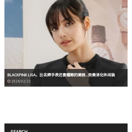
BLACKPINK LISA，比名牌手表还要耀眼的美貌...完美消化休闲装
2024/02/23
SEARCH