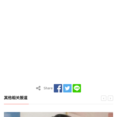
Share
其他相关报道