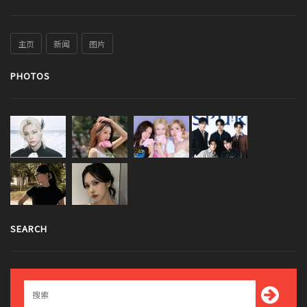
主页
新闻
图片
PHOTOS
SEARCH