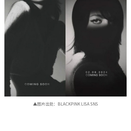
▲图片出处：
BLACKPINK LISA
SNS