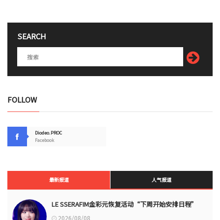
SEARCH
FOLLOW
Diodeo.PROC
Facebook
最新报道
人气报道
LE SSERAFIM金彩元恢复活动“下周开始安排日程”
2026/08/08