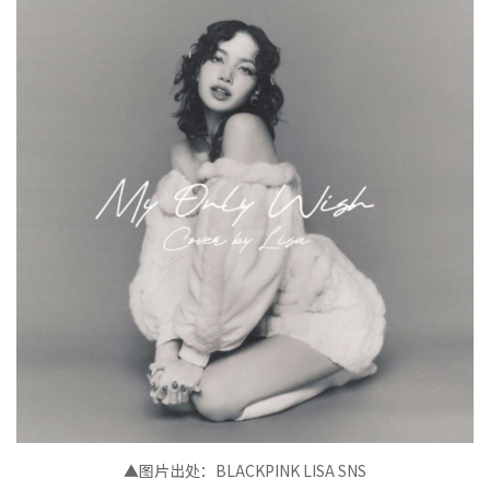
▲图片出处：BLACKPINK LISA SNS