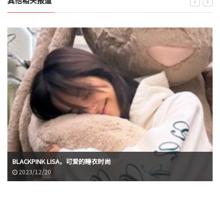
其他相关报道
BLACKPINK LISA，可爱的睡衣时尚
2023/12/20