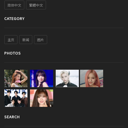
简体中文
繁體中文
CATEGORY
主页
新闻
图片
PHOTOS
SEARCH