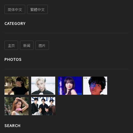
简体中文
繁體中文
CATEGORY
主页
新闻
图片
PHOTOS
SEARCH