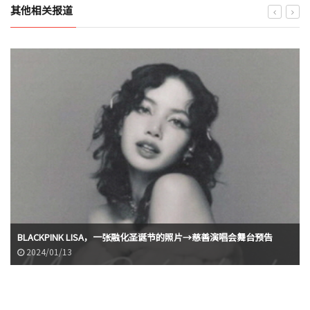
其他相关报道
BLACKPINK LISA，一张融化圣诞节的照片→慈善演唱会舞台预告
2024/01/13