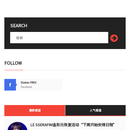
SEARCH
FOLLOW
Diodeo.PROC
Facebook
最新报道
人气报道
LE SSERAFIM金彩元恢复活动“下周开始安排日程”