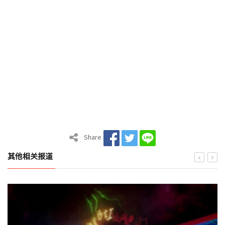
Share
其他相关报道