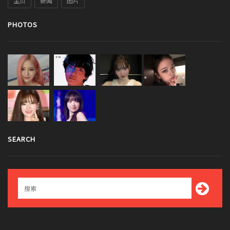
主页
新闻
图片
PHOTOS
SEARCH