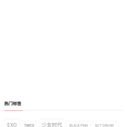
热门标签
EXO
少女时代
TWICE
BLACK PINK
NCT DREAM