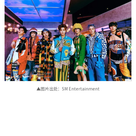
▲图片出处：SM Entertainment