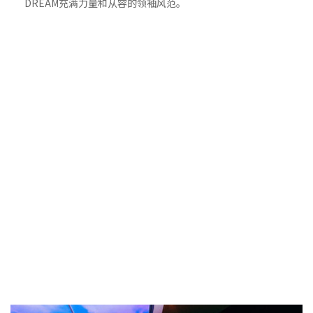
DREAM充满力量和从容的领袖风范。