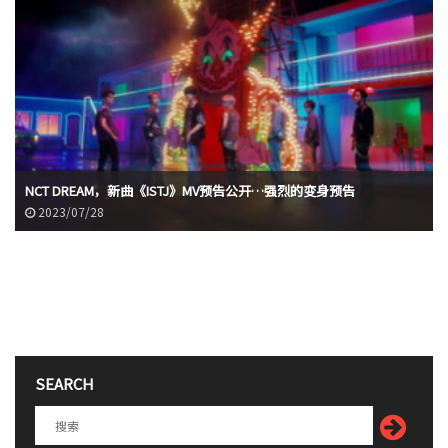
NCT DREAM，新曲《ISTJ》MV预告公开…强烈的变身预告
2023/07/28
SEARCH