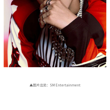
▲图片出处：SM Entertainment