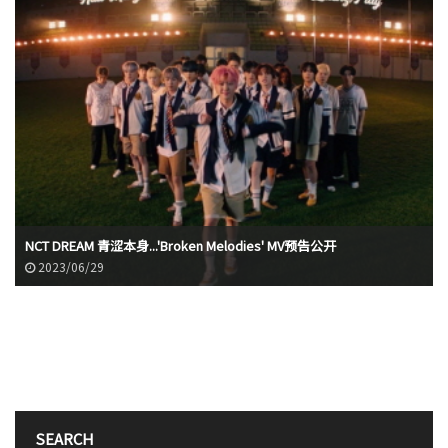
涩本身...'Broken Melodies' MV预告公开
NCT DREAM确定7
2023/06/26
SEARCH