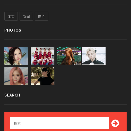
主页
新闻
图片
PHOTOS
SEARCH