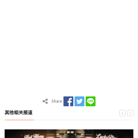
Share
其他相关报道