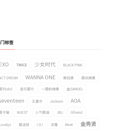
热门标签
EXO
少女时代
TWICE
BLACK PINK
WANNA ONE
NCT DREAM
赖冠霖
周间偶像
周刊idol
音乐银行
一周的偶像
金SAMUEL
seventeen
AOA
王嘉尔
Jackson
周子瑜
NUEST
人气歌谣
JBJ
Gfriend
金秀贤
Lovelyz
周洁琼
I.O.I
泫雅
Mnet