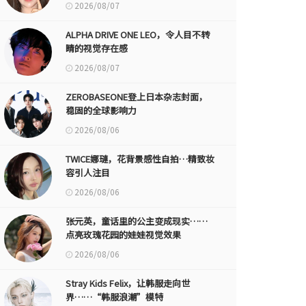
2026/08/07
ALPHA DRIVE ONE LEO，令人目不转
睛的视觉存在感
2026/08/07
ZEROBASEONE登上日本杂志封面，
稳固的全球影响力
2026/08/06
TWICE娜璉，花背景感性自拍…精致妆
容引人注目
2026/08/06
张元英，童话里的公主变成现实……
点亮玫瑰花园的娃娃视觉效果
2026/08/06
Stray Kids Felix，让韩服走向世
界……“韩服浪潮”模特