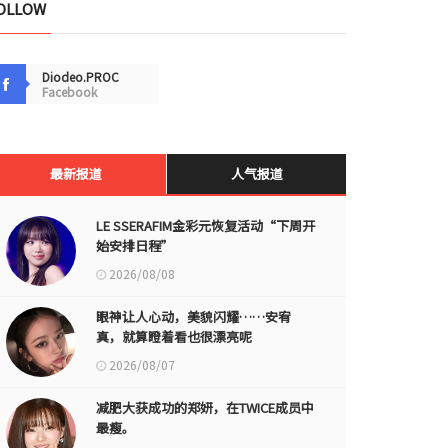
OLLOW
Diodeo.PROC
Facebook
最新报道
人气报道
LE SSERAFIM金彩元恢复活动“下周开
始安排日程”
2026/08/08
眼神让人心动，美貌闪耀……安宥
真，就算瞪着看也很漂亮呢
2026/08/07
减肥大获成功的郑妍，在TWICE成员中
最瘦。