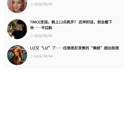
2026/08/05
TWICE定延，晚上12点跑步？ 这样的话，就会瘦下
来……半边脸
2026/08/05
LIZ又“LIZ”了……压倒悉尼夜景的“美貌”超出极限
2026/08/04