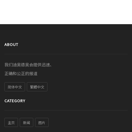
ABOUT
我们迪奥德奥会提供迅速、
正确和公正的报道
简体中文
繁體中文
CATEGORY
主页
新闻
图片