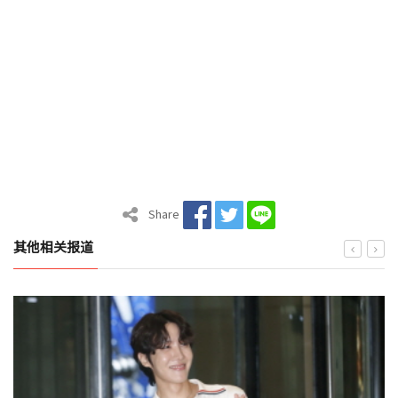
Share
其他相关报道