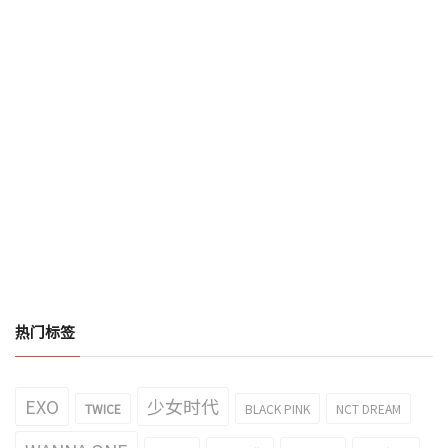
热门标签
EXO
少女时代
TWICE
BLACK PINK
NCT DREAM