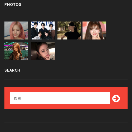
PHOTOS
SEARCH