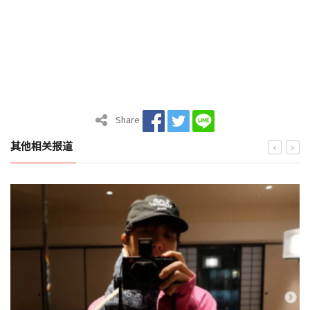
Share
其他相关报道