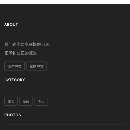
ABOUT
我们迪奥德奥会提供迅速、
正确和公正的报道
简体中文
繁體中文
CATEGORY
主页
新闻
图片
PHOTOS