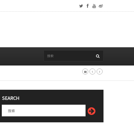
SEARCH