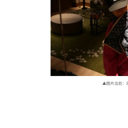
▲图片出处：BTS