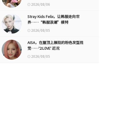
2026/08/06
Stray Kids Felix，让韩服走向世
界……“韩服浪潮”模特
2026/08/05
AISA，在屋顶上展现的粉色发型视
觉……'2:L0VE' 近况
2026/08/05