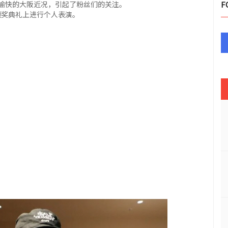
愉快的大阪近况，引起了粉丝们的关注。
F
A颁奖典礼上进行个人表演。