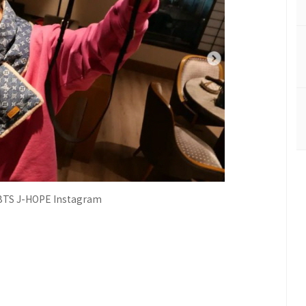
 J-HOPE Instagram