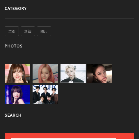
CATEGORY
主页
新闻
图片
PHOTOS
SEARCH