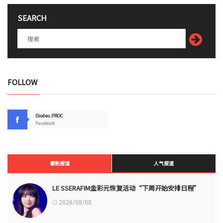
SEARCH
FOLLOW
Diodeo.PROC
Facebook
最新报道
人气报道
LE SSERAFIM金彩元恢复活动“下周开始安排日程”
2026/08/08