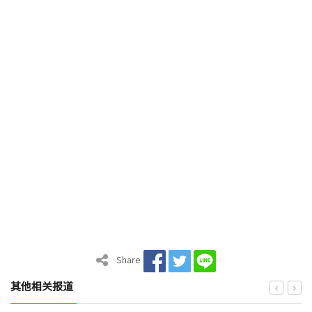
Share
其他相关报道