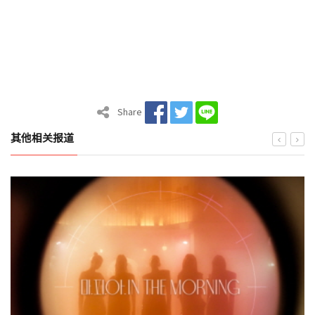
Share
其他相关报道