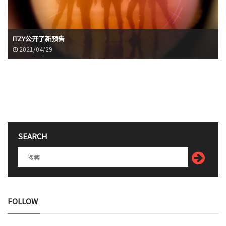
ITZY公开了新预告
2021/04/29
SEARCH
FOLLOW