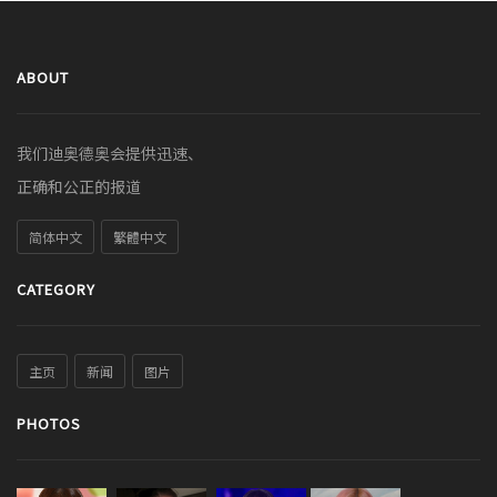
ABOUT
我们迪奥德奥会提供迅速、
正确和公正的报道
简体中文
繁體中文
CATEGORY
主页
新闻
图片
PHOTOS