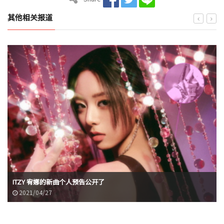
其他相关报道
ITZY 宥娜的新曲个人预告公开了
2021/04/27