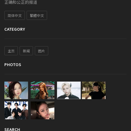
正确和公正的报道
简体中文
繁體中文
CATEGORY
主页
新闻
图片
PHOTOS
SEARCH