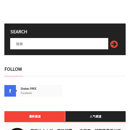
SEARCH
FOLLOW
Diodeo.PROC
Facebook
最新报道
人气报道