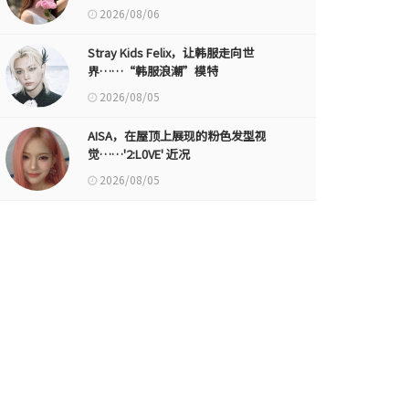
2026/08/06
Stray Kids Felix，让韩服走向世
界……“韩服浪潮”模特
2026/08/05
AISA，在屋顶上展现的粉色发型视
觉……'2:L0VE' 近况
2026/08/05