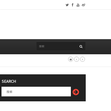
SEARCH