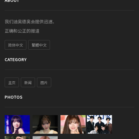
ABOUT
我们迪奥德奥会提供迅速、
正确和公正的报道
简体中文
繁體中文
CATEGORY
主页
新闻
图片
PHOTOS