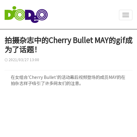
Toggl
navig
拍摄杂志中的Cherry Bullet MAY的gif成
为了话题！
2021/03/27 13:00
在女组合'Cherry Bullet'的活动幕后视频登场的成员MAY的在
拍杂志样子吸引了许多网友们的注意。