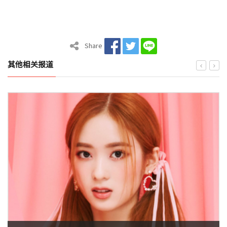
Share
其他相关报道