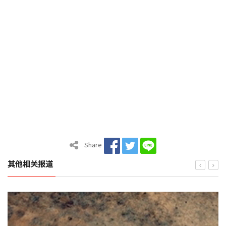
Share
其他相关报道