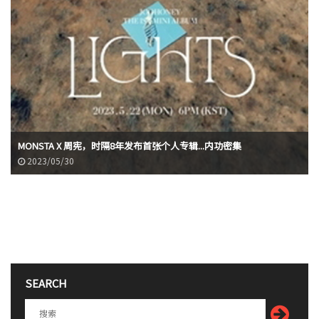
MONSTA X 周宪，时隔8年发布首张个人专辑...内功密集
2023/05/30
SEARCH