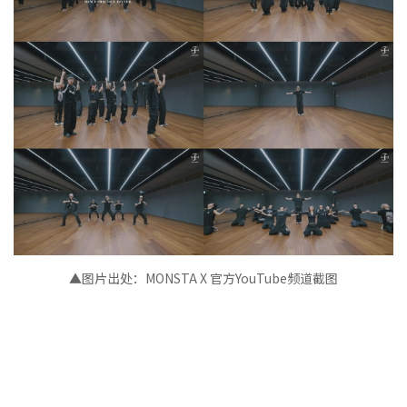
▲图片出处：
MONSTA X 官方
YouTube频道截图