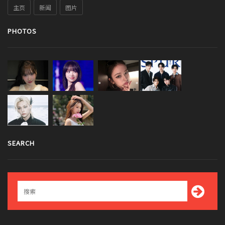
主页
新闻
图片
PHOTOS
SEARCH