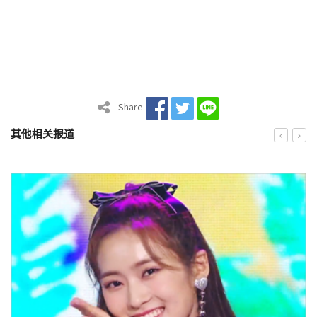
Share
其他相关报道