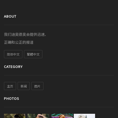
ABOUT
我们迪奥德奥会提供迅速、
正确和公正的报道
简体中文
繁體中文
CATEGORY
主页
新闻
图片
PHOTOS