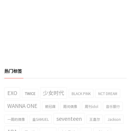
热门标签
EXO
少女时代
TWICE
BLACK PINK
NCT DREAM
WANNA ONE
赖冠霖
周间偶像
周刊idol
音乐银行
seventeen
一周的偶像
金SAMUEL
王嘉尔
Jackson