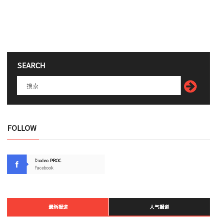
SEARCH
FOLLOW
Diodeo.PROC
Facebook
最新报道
人气报道