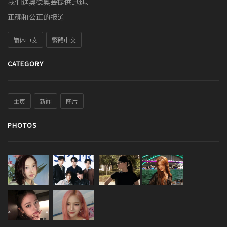
我们迪奥德奥会提供迅速、
正确和公正的报道
简体中文
繁體中文
CATEGORY
主页
新闻
图片
PHOTOS