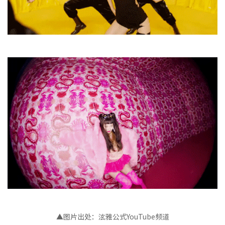
▲图片出处：泫雅公式YouTube频道