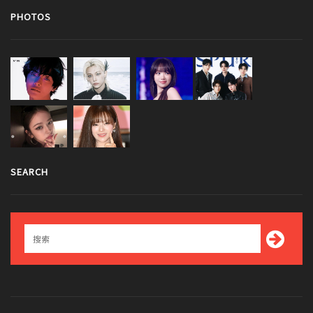
PHOTOS
SEARCH