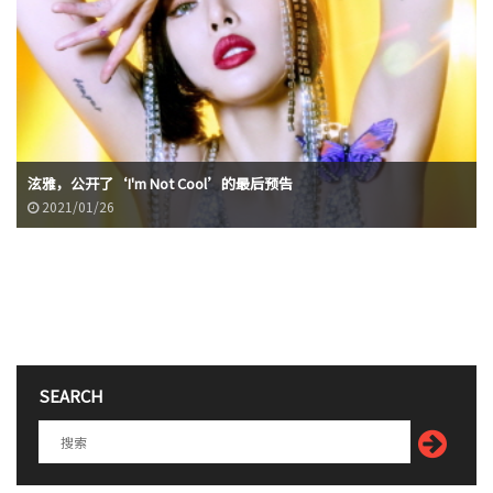
泫雅，公开了‘I'm Not Cool’的最后预告
2021/01/26
SEARCH