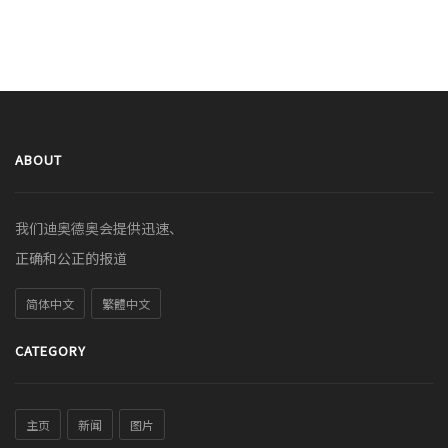
ABOUT
我们迪奥德奥会提供迅速、
正确和公正的报道
简体中文
繁體中文
CATEGORY
主页
新闻
图片