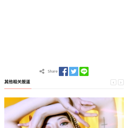
Share
其他相关报道