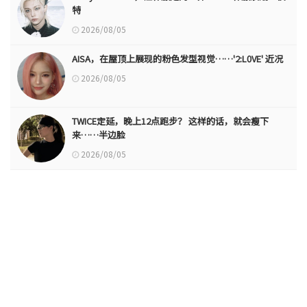
特
2026/08/05
AISA，在屋顶上展现的粉色发型视觉……'2:L0VE' 近况
2026/08/05
TWICE定延，晚上12点跑步？ 这样的话，就会瘦下
来……半边脸
2026/08/05