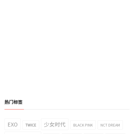
热门标签
EXO
少女时代
TWICE
BLACK PINK
NCT DREAM