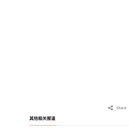
Share
其他相关报道