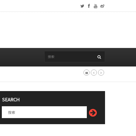
SEARCH