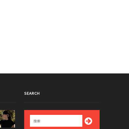
SEARCH