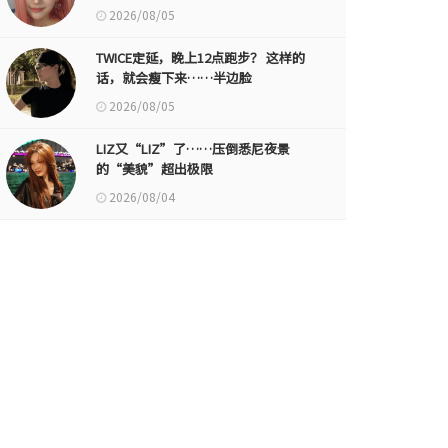
2026/08/05
TWICE定延，晚上12点跑步？ 这样的
话，就会瘦下来……半边脸
2026/08/05
LIZ又“LIZ”了……压倒悉尼夜景
的“美貌”超出极限
2026/08/04