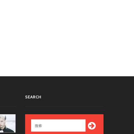
SEARCH