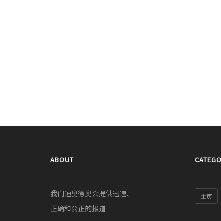
ABOUT
CATEGO
我们迪奥德奥会提供迅速、
主页
正确和公正的报道