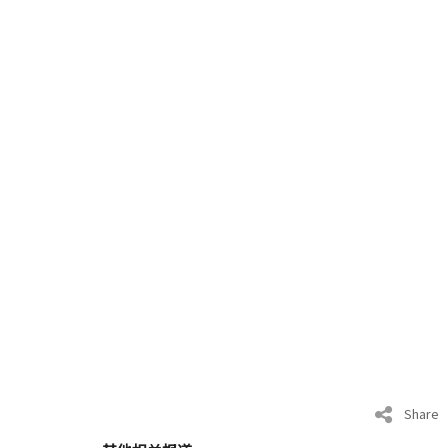
Share