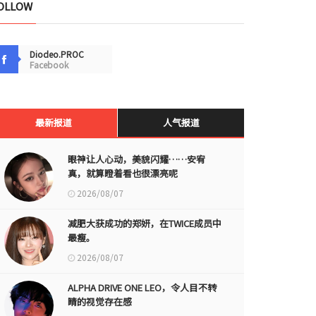
OLLOW
Diodeo.PROC
Facebook
最新报道
人气报道
眼神让人心动，美貌闪耀……安宥
真，就算瞪着看也很漂亮呢
2026/08/07
减肥大获成功的郑妍，在TWICE成员中
最瘦。
2026/08/07
ALPHA DRIVE ONE LEO，令人目不转
睛的视觉存在感