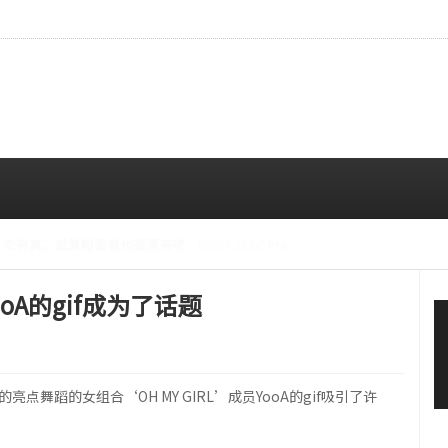
CE成员中最瘦。
08/07 10:00 AM
ooA的gif成为了话题
o曲子的亮点舞蹈的女组合‘OH MY GIRL’成员YooA的gif吸引了许