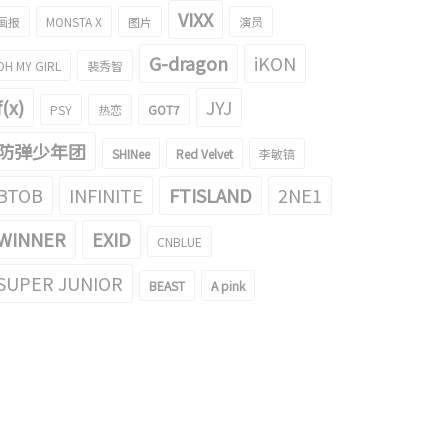
VIXX
画报
MONSTA X
图片
演员
G-dragon
iKON
OH MY GIRL
裴秀智
f(x)
JYJ
PSY
热恋
GOT7
防弹少年团
SHINee
Red Velvet
李敏镐
BTOB
INFINITE
FTISLAND
2NE1
WINNER
EXID
CNBLUE
SUPER JUNIOR
BEAST
A pink