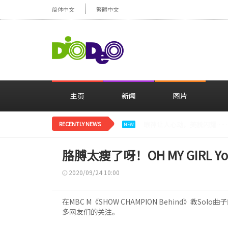
简体中文
繁體中文
主页
新闻
图片
RECENTLY NEWS
减肥大获成功的郑妍，在TWI
NEW
胳膊太瘦了呀！OH MY GIRL Y
2020/09/24 10:00
在MBC M《SHOW CHAMPION Behind》教Sol
多网友们的关注。