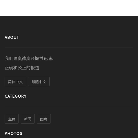
ABOUT
我们迪奥德奥会提供迅速、
正确和公正的报道
简体中文
繁體中文
CATEGORY
主页
新闻
图片
PHOTOS