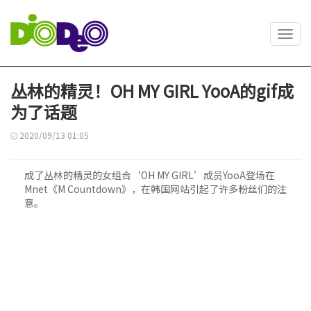
Toggl
navig
丛林的精灵！OH MY GIRL YooA的gif成
为了话题
2020/09/13 01:05
成了丛林的精灵的女组合‘OH MY GIRL’成员YooA登场在
Mnet《M Countdown》，在韩国网站引起了许多粉丝们的注
意。