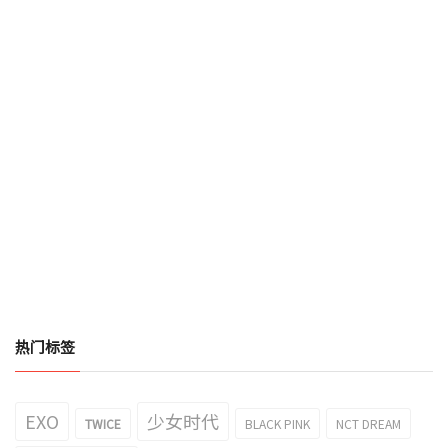
热门标签
EXO
少女时代
TWICE
BLACK PINK
NCT DREAM