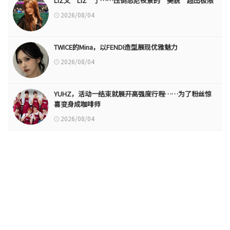
LIZ又“LIZ”了……压倒悉尼夜景的“美貌”超出极限
2026/08/04
TWICE的Mina，以FENDI造型展现优雅魅力
2026/08/04
YUHZ，活动一结束就展开高强度行程……为了粉丝惊
喜变身成咖啡师
2026/08/04