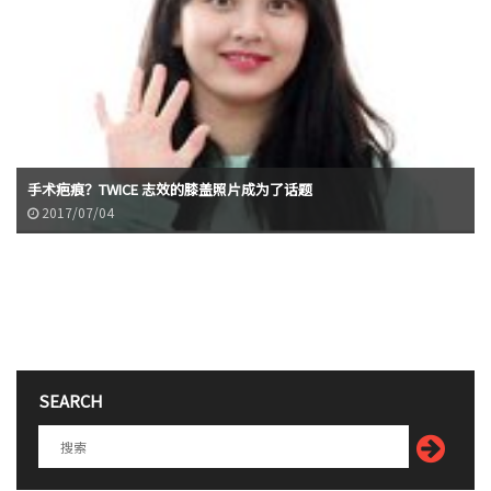
手术疤痕？TWICE 志效的膝盖照片成为了话题
2017/07/04
SEARCH