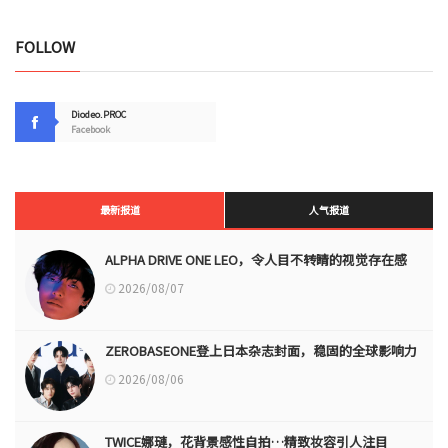
FOLLOW
Diodeo.PROC
Facebook
最新报道
人气报道
ALPHA DRIVE ONE LEO，令人目不转睛的视觉存在感
2026/08/07
ZEROBASEONE登上日本杂志封面，稳固的全球影响力
2026/08/06
TWICE娜璉，花背景感性自拍…精致妆容引人注目