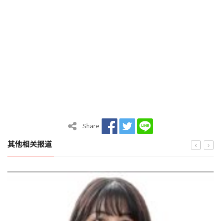
Share
其他相关报道