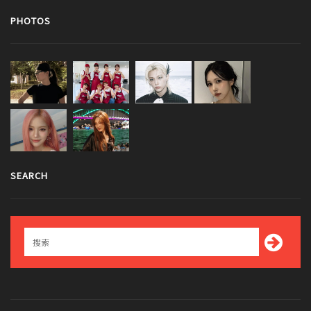
PHOTOS
SEARCH