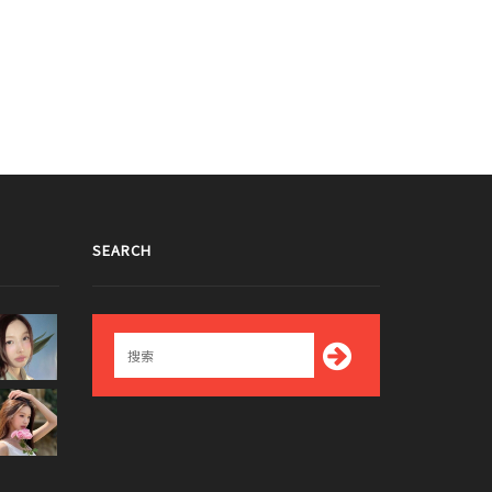
少女 程潇想的自己的情结呢？照
成了话题
016/10/05
SEARCH