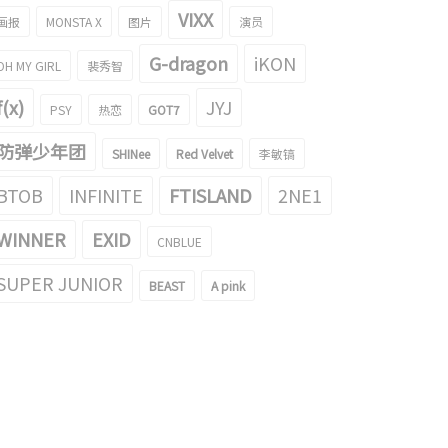
VIXX
画报
MONSTA X
图片
演员
G-dragon
iKON
OH MY GIRL
裴秀智
f(x)
JYJ
PSY
热恋
GOT7
防弹少年团
SHINee
Red Velvet
李敏镐
BTOB
INFINITE
FTISLAND
2NE1
WINNER
EXID
CNBLUE
SUPER JUNIOR
BEAST
A pink