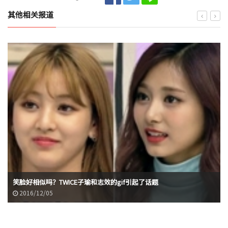
其他相关报道
笑脸好相似吗？TWICE子瑜和志效的gif引起了话题
2016/12/05