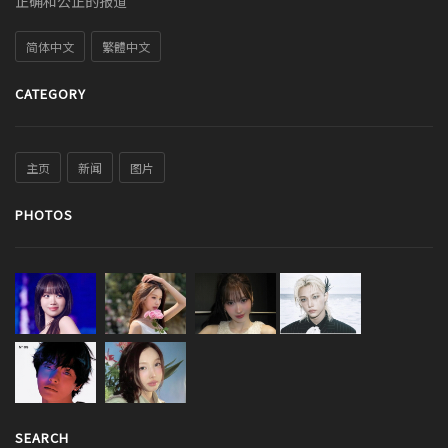
正确和公正的报道
简体中文
繁體中文
CATEGORY
主页
新闻
图片
PHOTOS
SEARCH