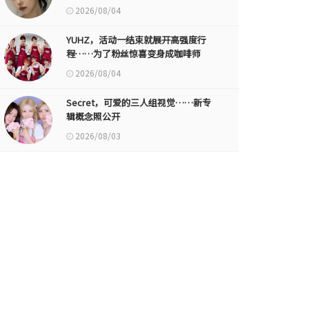
2026/08/04
YUHZ，活动一结束就展开高强度行
程……为了粉丝惊喜变身成咖啡师
2026/08/04
Secret，可爱的三人组视觉……新专
辑概念照公开
2026/08/03