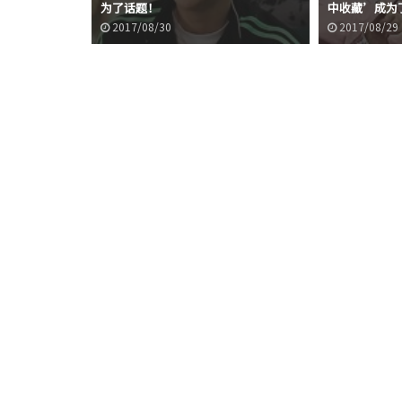
gif成为了话题
为了话题！
中收藏’成为
2017/08/30
2017/08/29