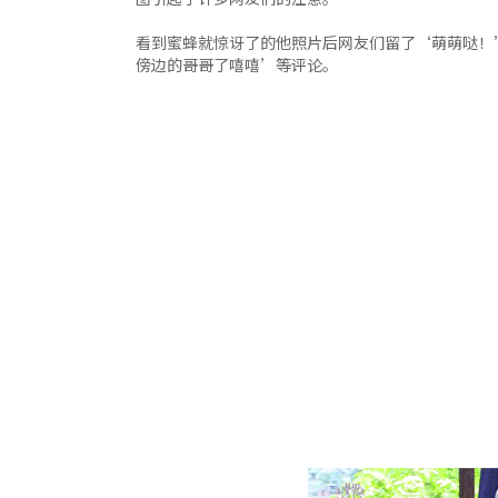
看到蜜蜂就惊讶了的他照片后网友们留了‘萌萌哒！’
傍边的哥哥了嘻嘻’等评论。