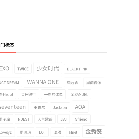
热门标签
EXO
少女时代
TWICE
BLACK PINK
WANNA ONE
NCT DREAM
赖冠霖
周间偶像
周刊idol
音乐银行
一周的偶像
金SAMUEL
seventeen
AOA
王嘉尔
Jackson
周子瑜
NUEST
人气歌谣
JBJ
Gfriend
金秀贤
Lovelyz
周洁琼
I.O.I
泫雅
Mnet
长啊！WANNA ONE 姜丹尼尔的gif