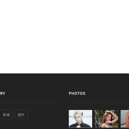
RY
PHOTOS
新闻
图片