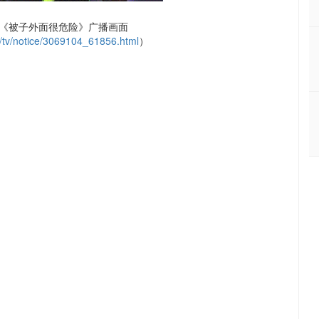
 《被子外面很危险》广播画面
tv/notice/3069104_61856.html
）