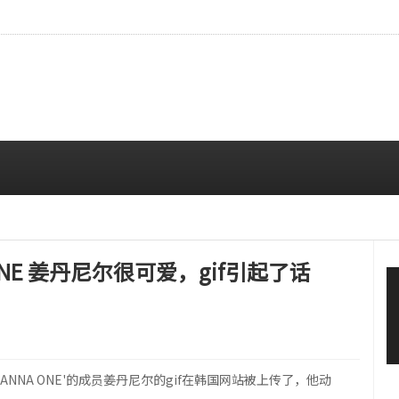
高强度行程……为了粉丝惊喜变身成咖啡师
08/04 01:05 AM
NE 姜丹尼尔很可爱，gif引起了话
NNA ONE'的成员姜丹尼尔的gif在韩国网站被上传了，他动