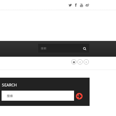
SEARCH