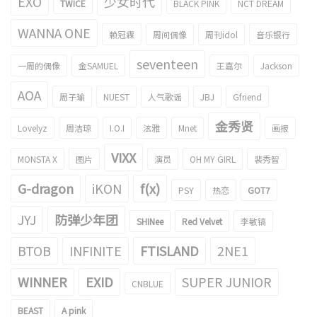
EXO
少女时代
TWICE
BLACK PINK
NCT DREAM
WANNA ONE
赖冠霖
周间偶像
周刊idol
音乐银行
seventeen
一周的偶像
金SAMUEL
王嘉尔
Jackson
AOA
周子瑜
NUEST
人气歌谣
JBJ
Gfriend
金秀贤
Lovelyz
周洁琼
I.O.I
泫雅
Mnet
画报
VIXX
MONSTA X
图片
演员
OH MY GIRL
裴秀智
G-dragon
iKON
f(x)
PSY
热恋
GOT7
JYJ
防弹少年团
SHINee
Red Velvet
李敏镐
BTOB
INFINITE
FTISLAND
2NE1
WINNER
EXID
SUPER JUNIOR
CNBLUE
BEAST
A pink