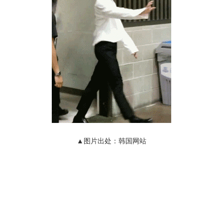
▲图片出处：韩国网站