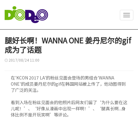
Toggl
navig
腿好长啊！WANNA ONE 姜丹尼尔的gif
成为了话题
2017/08/24 11:00
在'KCON 2017 LA'的粉丝见面会登场的男组合'WANNA
ONE'的成员姜丹尼尔的gif在韩国网站被上传了，他动图得到
了广泛的关注。
看到入场在粉丝见面会的他照片后网友们留了‘为什么要在这
儿呢！’、‘好像从漫画中出现一样啊！’、‘腿真长啊...身
体比例不是开玩笑啊’等评论。