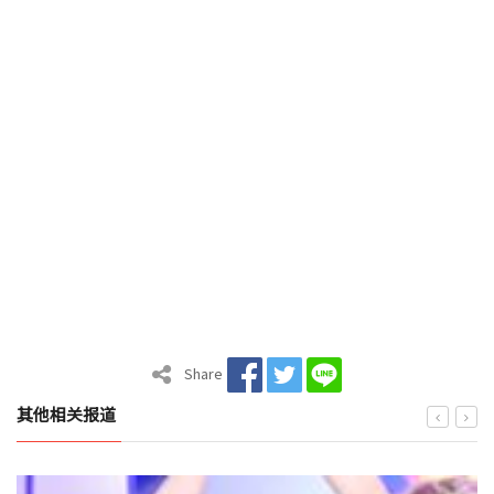
Share
其他相关报道