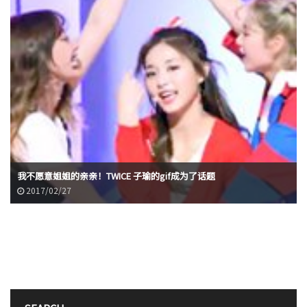
我不愿意姐姐的亲亲！TWICE 子瑜的gif成为了话题
2017/02/27