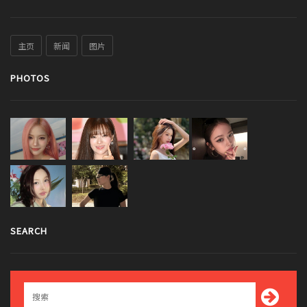
主页
新闻
图片
PHOTOS
SEARCH