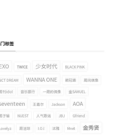
热门标签
EXO
少女时代
TWICE
BLACK PINK
WANNA ONE
NCT DREAM
赖冠霖
周间偶像
周刊idol
音乐银行
一周的偶像
金SAMUEL
seventeen
AOA
王嘉尔
Jackson
周子瑜
NUEST
人气歌谣
JBJ
Gfriend
金秀贤
Lovelyz
周洁琼
I.O.I
泫雅
Mnet