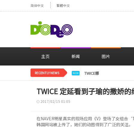
简体中文
繁體中文
主页
新闻
图片
RECENTLY NEWS
TWICE娜璉，花背景感性自
NEW
TWICE 定延看到子瑜的撒娇
2017/02/15 01:05
在NAVER明星真实的现场应用《V》登场了女组合‘T
韩国网站被上传了，她们的动图得到了广泛的关注。