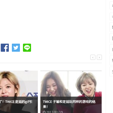
TWICE 定延的gif引
TWICE 子瑜和定延玩同样的游戏的结
阴险
果！
了
2017/01/19
2