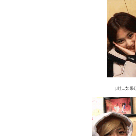
↓哇...如