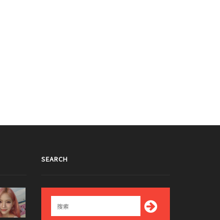
SEARCH