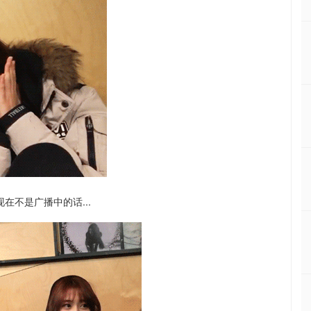
果现在不是广播中的话...