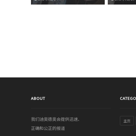
ABOUT
CATEGO
我们迪奥德奥会提供迅速、
主页
正确和公正的报道