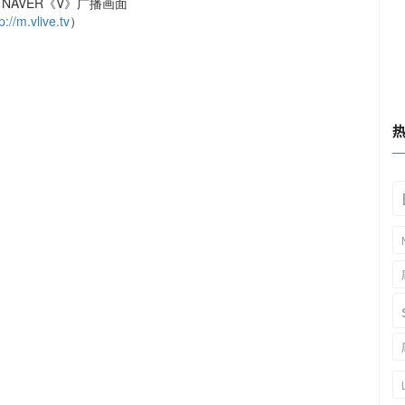
NAVER《V》广播画面
p://m.vlive.tv
）