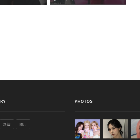
RY
PHOTOS
新闻
图片