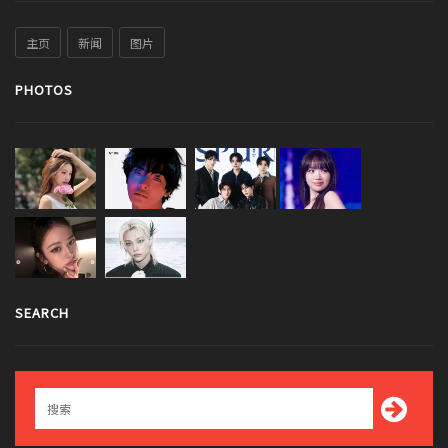
主页
新闻
图片
PHOTOS
SEARCH