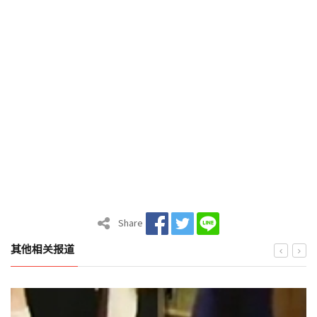
Share
其他相关报道